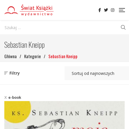
Sebastian Kneipp
Główna
/
Kategorie
/
Sebastian Kneipp
Filtry
e-book