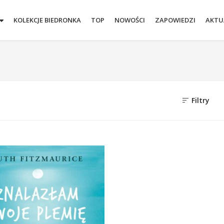
KOLEKCJE BIEDRONKA
TOP
NOWOŚCI
ZAPOWIEDZI
AKTU
Filtry