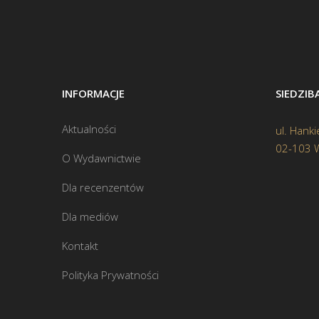
INFORMACJE
SIEDZI
Aktualności
ul. Hanki
02-103 
O Wydawnictwie
Dla recenzentów
Dla mediów
Kontakt
Polityka Prywatności