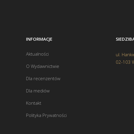
INFORMACJE
SIEDZI
Aktualności
ul. Hanki
02-103 
O Wydawnictwie
Dla recenzentów
Dla mediów
Kontakt
Polityka Prywatności