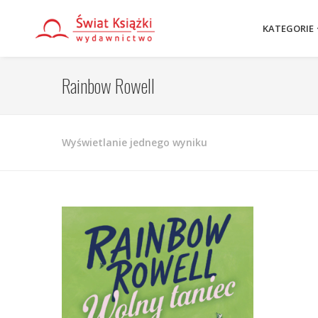
KATEGORIE
Rainbow Rowell
Wyświetlanie jednego wyniku