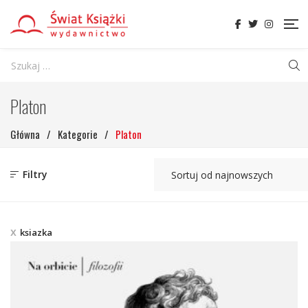
Platon
Główna
/
Kategorie
/
Platon
Filtry
ksiazka