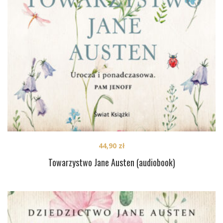
44,90
zł
Towarzystwo Jane Austen (audiobook)