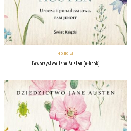
40,00
zł
Towarzystwo Jane Austen (e-book)