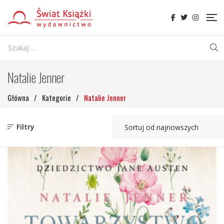
Natalie Jenner
Główna
/
Kategorie
/
Natalie Jenner
Filtry