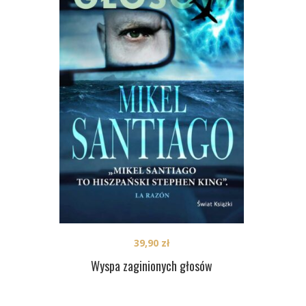
39,90
zł
Wyspa zaginionych głosów