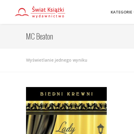
KATEGORIE
MC Beaton
Wyświetlanie jednego wyniku