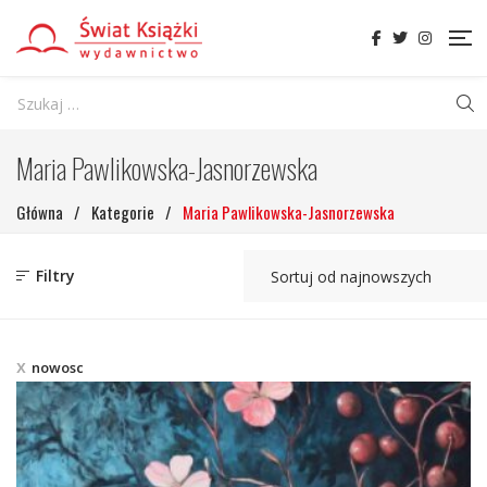
Maria Pawlikowska-Jasnorzewska
Główna
/
Kategorie
/
Maria Pawlikowska-Jasnorzewska
Filtry
nowosc