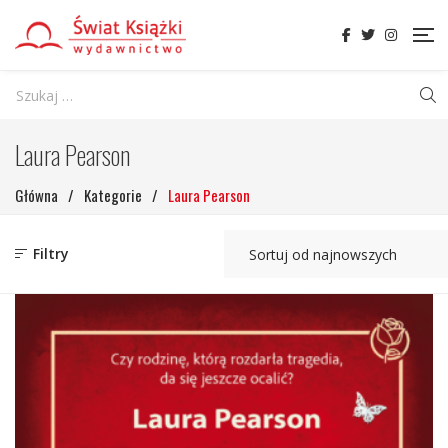
Laura Pearson
Główna
/
Kategorie
/
Laura Pearson
Filtry