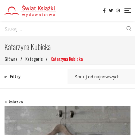
Katarzyna Kubicka
Główna
/
Kategorie
/
Katarzyna Kubicka
Filtry
ksiazka