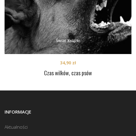
34,90
zł
Czas wilków, czas psów
INFORMACJE
Aktualności