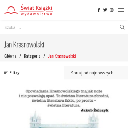
Jan Krasnowolski
Główna
/
Kategorie
/
Jan Krasnowolski
Filtry