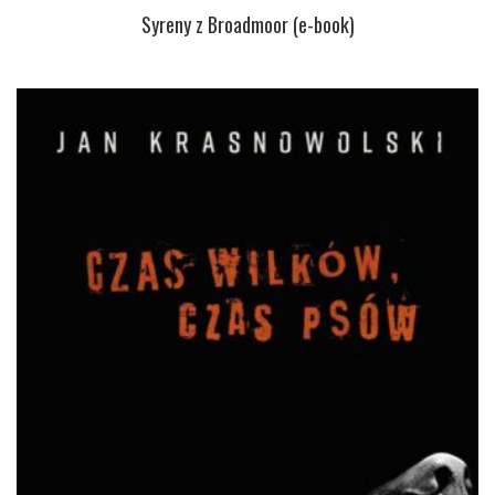
Syreny z Broadmoor (e-book)