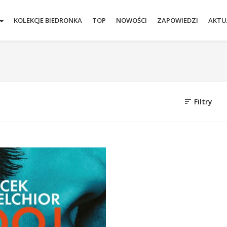
KOLEKCJE BIEDRONKA
TOP
NOWOŚCI
ZAPOWIEDZI
AKTU
Filtry