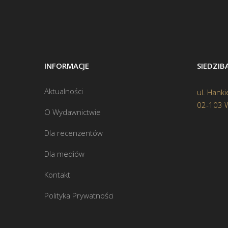
INFORMACJE
SIEDZI
Aktualności
ul. Hanki
02-103 
O Wydawnictwie
Dla recenzentów
Dla mediów
Kontakt
Polityka Prywatności