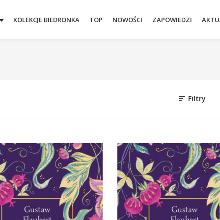
KOLEKCJE BIEDRONKA
TOP
NOWOŚCI
ZAPOWIEDZI
AKTU
Filtry