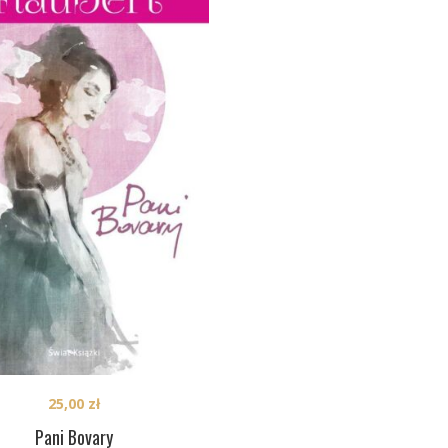
25,00
zł
Pani Bovary