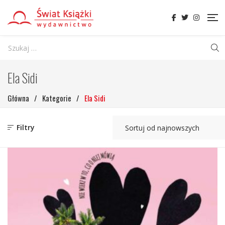
Ela Sidi
Główna
/
Kategorie
/
Ela Sidi
Filtry