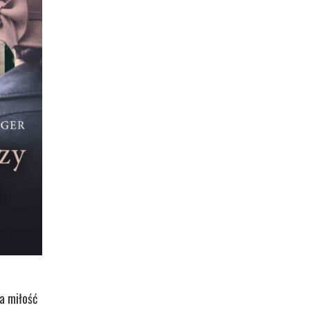
a miłość