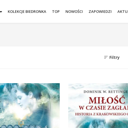
KOLEKCJE BIEDRONKA
TOP
NOWOŚCI
ZAPOWIEDZI
AKTU
Filtry