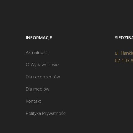
INFORMACJE
SIEDZI
Aktualności
ul. Hanki
02-103 
O Wydawnictwie
Dla recenzentów
Dla mediów
Kontakt
Polityka Prywatności