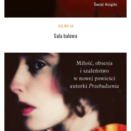
36,90
zł
Sala balowa