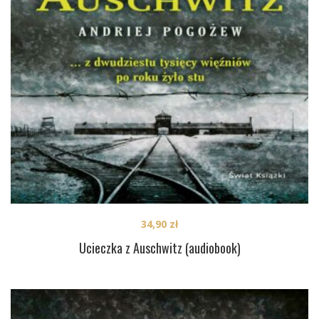
34,90
zł
Ucieczka z Auschwitz (audiobook)