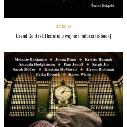
37,90
zł
Grand Central. Historie o wojnie i miłości (e-book)