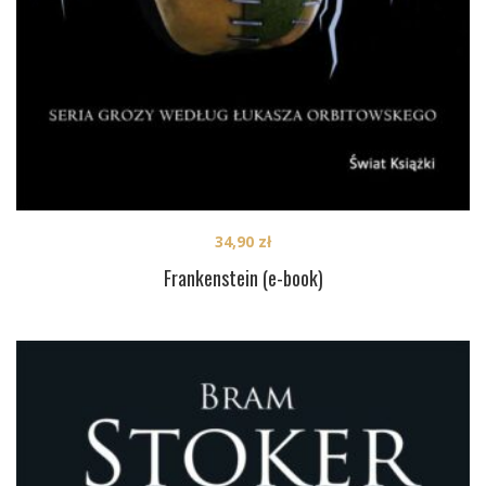
34,90
zł
Frankenstein (e-book)