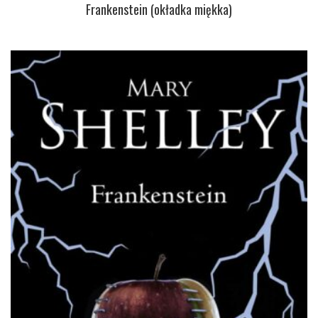
Frankenstein (okładka miękka)