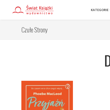
KATEGORIE
Czułe Strony
D