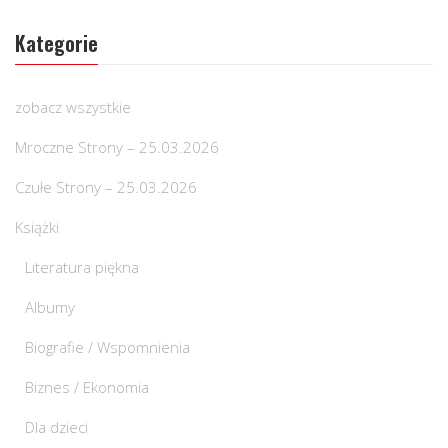
Kategorie
zobacz wszystkie
Mroczne Strony – 25.03.2026
Czułe Strony – 25.03.2026
Książki
Literatura piękna
Albumy
Biografie / Wspomnienia
Biznes / Ekonomia
Dla dzieci