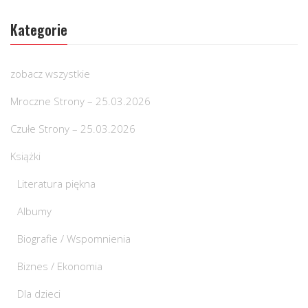
Kategorie
zobacz wszystkie
Mroczne Strony – 25.03.2026
Czułe Strony – 25.03.2026
Książki
Literatura piękna
Albumy
Biografie / Wspomnienia
Biznes / Ekonomia
Dla dzieci