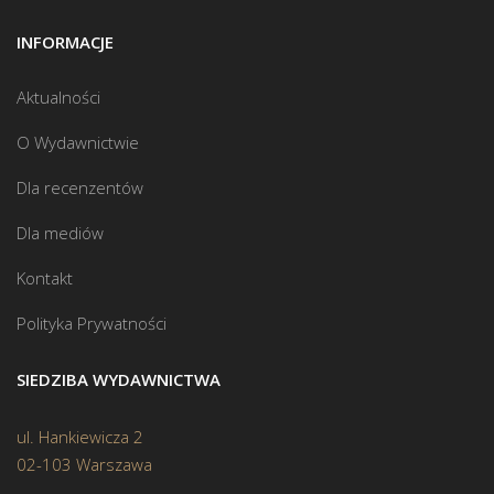
INFORMACJE
Aktualności
O Wydawnictwie
Dla recenzentów
Dla mediów
Kontakt
Polityka Prywatności
SIEDZIBA WYDAWNICTWA
ul. Hankiewicza 2
02-103 Warszawa