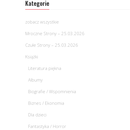
Kategorie
zobacz wszystkie
Mroczne Strony – 25.03.2026
Czułe Strony – 25.03.2026
Książki
Literatura piękna
Albumy
Biografie / Wspomnienia
Biznes / Ekonomia
Dla dzieci
Fantastyka / Horror