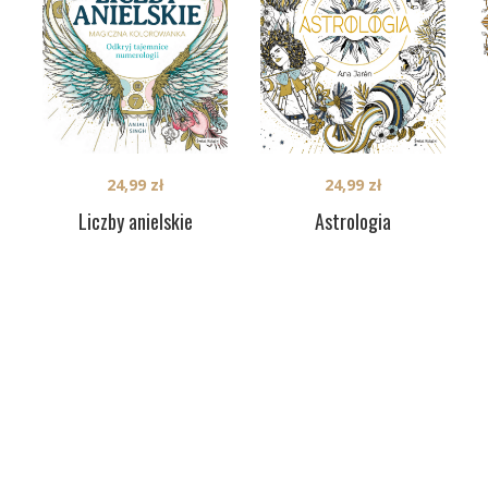
24,99
zł
24,99
zł
Liczby anielskie
Astrologia