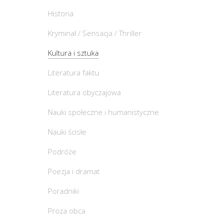
Historia
Kryminał / Sensacja / Thriller
Kultura i sztuka
Literatura faktu
Literatura obyczajowa
Nauki społeczne i humanistyczne
Nauki ścisłe
Podróże
Poezja i dramat
Poradniki
Proza obca