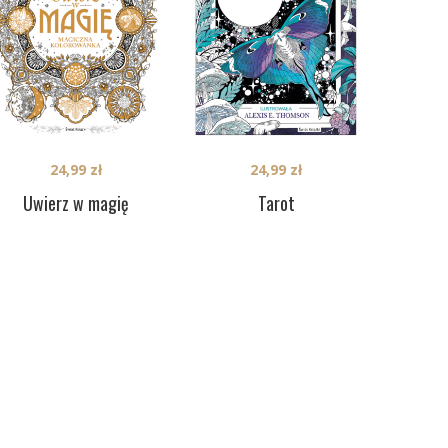
24,99
zł
24,99
zł
Uwierz w magię
Tarot