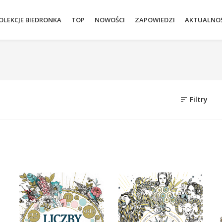
OLEKCJE BIEDRONKA
TOP
NOWOŚCI
ZAPOWIEDZI
AKTUALNOŚ
Filtry