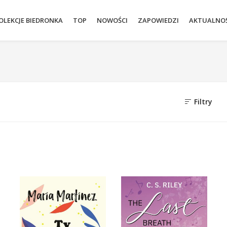
OLEKCJE BIEDRONKA
TOP
NOWOŚCI
ZAPOWIEDZI
AKTUALNOŚ
Filtry