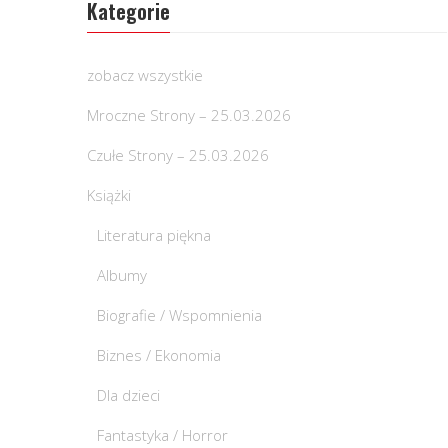
Kategorie
zobacz wszystkie
Mroczne Strony – 25.03.2026
Czułe Strony – 25.03.2026
Książki
Literatura piękna
Albumy
Biografie / Wspomnienia
Biznes / Ekonomia
Dla dzieci
Fantastyka / Horror