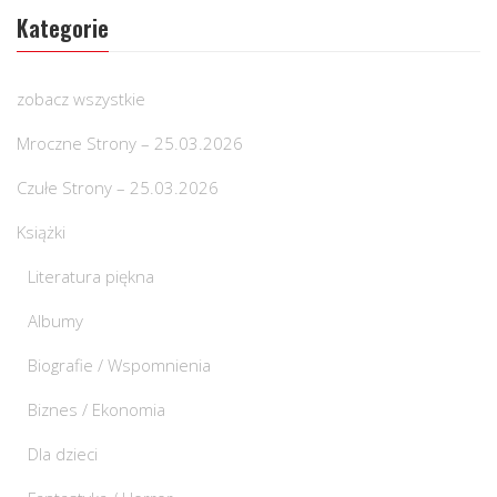
Kategorie
zobacz wszystkie
Mroczne Strony – 25.03.2026
Czułe Strony – 25.03.2026
Książki
Literatura piękna
Albumy
Biografie / Wspomnienia
Biznes / Ekonomia
Dla dzieci